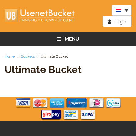
Login
MENU
Home
Buckets
Ultimate Bucket
Ultimate Bucket