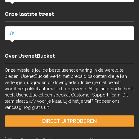
Onze laatste tweet
Over UsenetBucket
Onze missie is jou de beste usenet ervaring in de wereld te
bieden. UsenetBucket werkt met prepaid pakketten die je kan
verlengen, upgraden of downgraden. Indien je niet betaalt,
wordt het pakket automatisch opgezegd. Als je hulp nodig hebt,
heeft UsenetBucket een speciaal Customer Support Team. Dit
team staat 24/7 voor je klaar. Lijkt het je wat? Probeer ons
vandaag nog gratis uit!
DIRECT UITPROBEREN